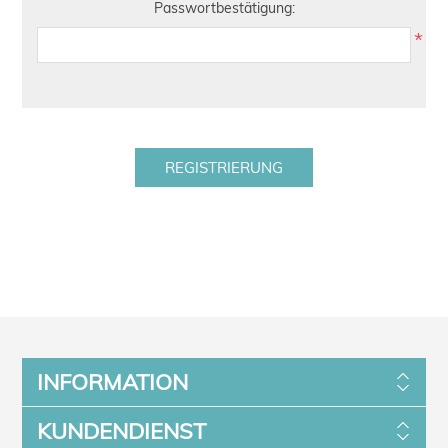
Passwortbestätigung:
*
INFORMATION
KUNDENDIENST