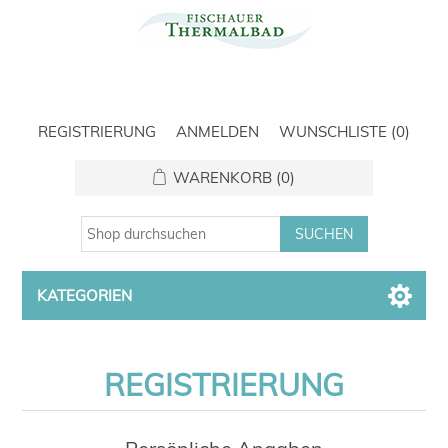
REGISTRIERUNG
ANMELDEN
WUNSCHLISTE
(0)
WARENKORB
(0)
KATEGORIEN
REGISTRIERUNG