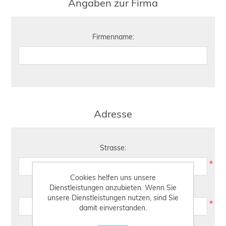
Angaben zur Firma
Firmenname:
Adresse
Strasse:
*
Cookies helfen uns unsere
Dienstleistungen anzubieten. Wenn Sie
Hausnummer:
unsere Dienstleistungen nutzen, sind Sie
*
damit einverstanden.